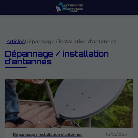
Articles
Dépannage / installation d'antennes
Dépannage / installation
d'antennes
02/02/2026
Dépannage / installation d'antennes