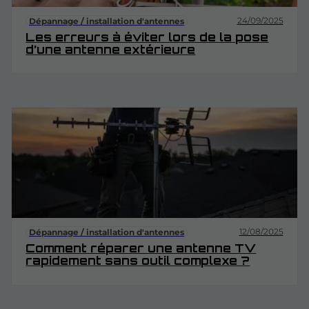
24/09/2025
Dépannage / installation d'antennes
Les erreurs à éviter lors de la pose
d’une antenne extérieure
12/08/2025
Dépannage / installation d'antennes
Comment réparer une antenne TV
rapidement sans outil complexe ?