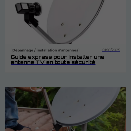
01/10/2025
Dépannage / installation d'antennes
Guide express pour installer une
antenne TV en toute sécurité