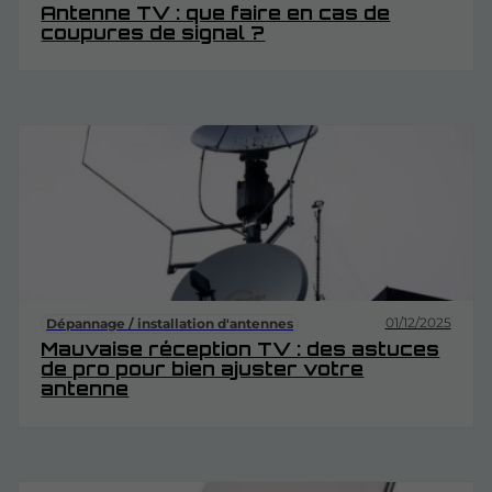
Antenne TV : que faire en cas de
coupures de signal ?
01/12/2025
Dépannage / installation d'antennes
Mauvaise réception TV : des astuces
de pro pour bien ajuster votre
antenne