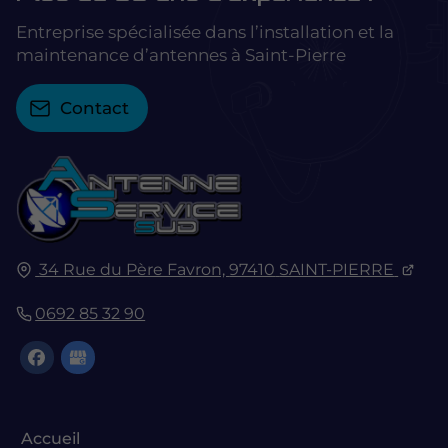
Entreprise spécialisée dans l’installation et la
maintenance d’antennes à Saint-Pierre
Contact
34 Rue du Père Favron,
97410
SAINT-PIERRE
0692 85 32 90
Accueil