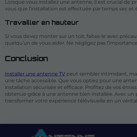
Lorsque vous installez une antenne, il est crucial de 
vous que l’installation est effectuée par temps sec et év
Travailler en hauteur
Si vous devez monter sur un toit, faites-le avec précau
quelqu’un de vous aider. Ne négligez pas l’importance
Conclusion
Installer une antenne TV
peut sembler intimidant, mais
une tâche accessible. Que vous optiez pour une antenn
installation sécurisée et efficace. Profitez de vos émi
obtenue grâce à une antenne bien installée. Avec un
transformer votre expérience télévisuelle en un véritabl