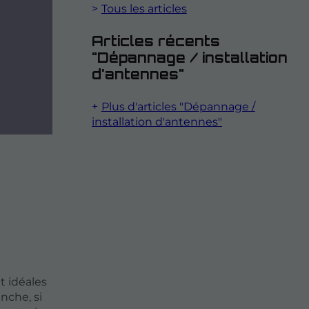
Tous les articles
Articles récents
"Dépannage / installation
d'antennes"
Plus d'articles "Dépannage /
installation d'antennes"
t idéales
nche, si