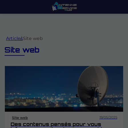
Articles
Site web
Site web
19/05/2025
Site web
Des contenus pensés pour vous