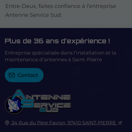
Entre-Deux, faites confiance à l’entreprise
Antenne Service Sud.
Plus de 36 ans d'expérience !
Entreprise spécialisée dans l’installation et la
maintenance d’antennes à Saint-Pierre
Contact
34 Rue du Père Favron,
97410
SAINT-PIERRE