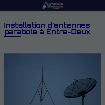
Installation d’antennes
parabole à Entre-Deux