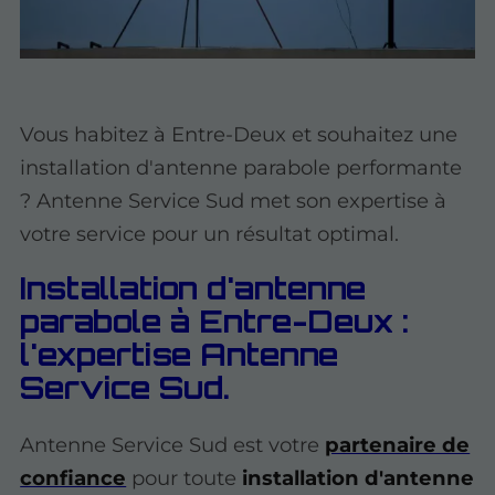
Vous habitez à Entre-Deux et souhaitez une
installation d'antenne parabole performante
? Antenne Service Sud met son expertise à
votre service pour un résultat optimal.
Installation d'antenne
parabole à Entre-Deux :
l'expertise Antenne
Service Sud.
Antenne Service Sud est votre
partenaire de
confiance
pour toute
installation d'antenne