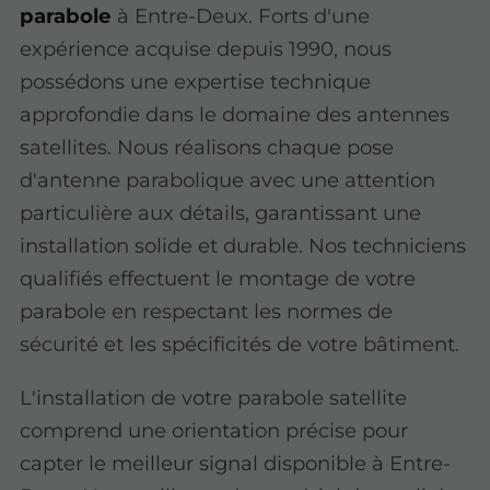
parabole
à Entre-Deux. Forts d'une
expérience acquise depuis 1990, nous
possédons une expertise technique
approfondie dans le domaine des antennes
satellites. Nous réalisons chaque pose
d'antenne parabolique avec une attention
particulière aux détails, garantissant une
installation solide et durable. Nos techniciens
qualifiés effectuent le montage de votre
parabole en respectant les normes de
sécurité et les spécificités de votre bâtiment.
L'installation de votre parabole satellite
comprend une orientation précise pour
capter le meilleur signal disponible à Entre-