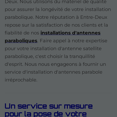
Deux. Nous utilisons du matériel de qualité
pour assurer la longévité de votre installation
parabolique. Notre réputation à Entre-Deux
repose sur la satisfaction de nos clients et la
fiabilité de nos
installations d'antennes
paraboliques
. Faire appel à notre expertise
pour votre installation d'antenne satellite
parabolique, c'est choisir la tranquillité
d'esprit. Nous nous engageons à fournir un
service d'installation d'antennes parabole
irréprochable.
Un service sur mesure
pour la pose de votre