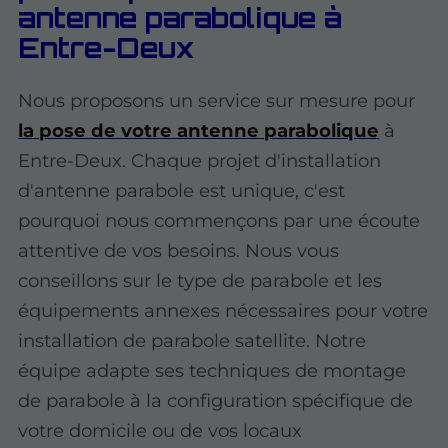
antenne parabolique à
Entre-Deux
Nous proposons un service sur mesure pour
la pose de votre antenne parabolique
à
Entre-Deux. Chaque projet d'installation
d'antenne parabole est unique, c'est
pourquoi nous commençons par une écoute
attentive de vos besoins. Nous vous
conseillons sur le type de parabole et les
équipements annexes nécessaires pour votre
installation de parabole satellite. Notre
équipe adapte ses techniques de montage
de parabole à la configuration spécifique de
votre domicile ou de vos locaux