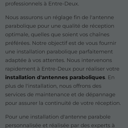
professionnels à Entre-Deux.
Nous assurons un réglage fin de l'antenne
parabolique pour une qualité de réception
optimale, quelles que soient vos chaînes
préférées. Notre objectif est de vous fournir
une installation parabolique parfaitement
adaptée à vos attentes. Nous intervenons
rapidement à Entre-Deux pour réaliser votre
installation d'antennes paraboliques
. En
plus de l'installation, nous offrons des
services de maintenance et de dépannage
pour assurer la continuité de votre réception.
Pour une installation d'antenne parabole
personnalisée et réalisée par des experts à