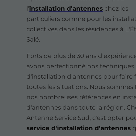
l'
installation d'antennes
chez les
particuliers comme pour les installa
collectives dans les résidences à L'
Salé.
Forts de plus de 30 ans d'expérienc
avons perfectionné nos techniques
d'installation d'antennes pour faire 
toutes les situations. Nous sommes f
nos nombreuses références en insta
d'antennes dans toute la région. Cho
Antenne Service Sud, c'est opter po
service d'installation d'antennes
q