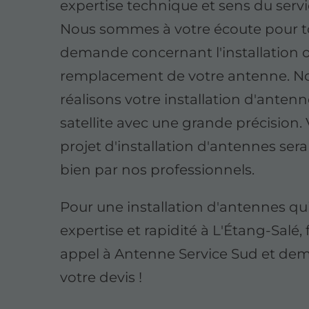
expertise technique et sens du servic
Nous sommes à votre écoute pour t
demande concernant l'installation o
remplacement de votre antenne. N
réalisons votre installation d'anten
satellite avec une grande précision.
projet d'installation d'antennes ser
bien par nos professionnels.
Pour une installation d'antennes qui 
expertise et rapidité à L'Étang-Salé, 
appel à Antenne Service Sud et de
votre devis !