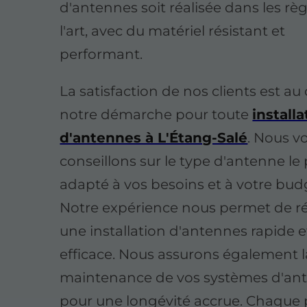
d'antennes soit réalisée dans les rè
l'art, avec du matériel résistant et
performant.
La satisfaction de nos clients est a
notre démarche pour toute
installa
d'antennes à L'Étang-Salé
. Nous v
conseillons sur le type d'antenne le 
adapté à vos besoins et à votre bud
Notre expérience nous permet de ré
une installation d'antennes rapide e
efficace. Nous assurons également l
maintenance de vos systèmes d'an
pour une longévité accrue. Chaque