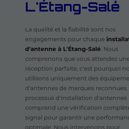
L'Étang-Salé
La qualité et la fiabilité sont nos
engagements pour chaque
install
d'antenne à L'Étang-Salé
. Nous
comprenons que vous attendez un
réception parfaite, c'est pourquoi n
utilisons uniquement des équipem
d'antennes de marques reconnues.
processus d'installation d'antennes
comprend une vérification complèt
signal pour garantir une performan
optimale. Nous intervenons pour