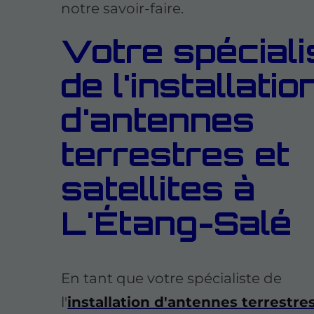
notre savoir-faire.
Votre spéciali
de l'installatio
d'antennes
terrestres et
satellites à
L'Étang-Salé
En tant que votre spécialiste de
l'
installation d'antennes terrestre