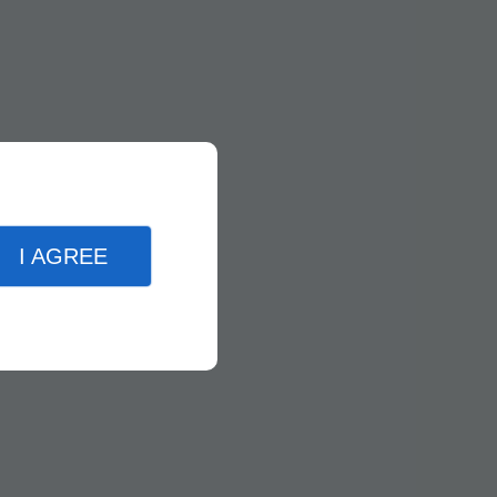
I AGREE