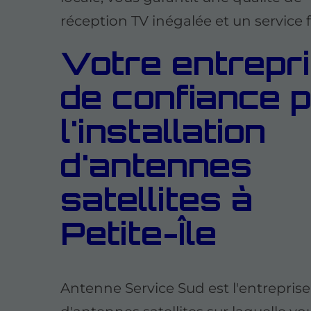
réception TV inégalée et un service f
Votre entrepr
de confiance 
l'installation
d'antennes
satellites à
Petite-Île
Antenne Service Sud est l'entreprise