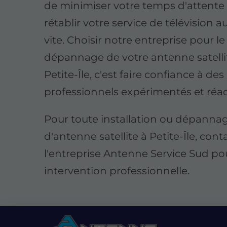
de minimiser votre temps d'attente 
rétablir votre service de télévision a
vite. Choisir notre entreprise pour le
dépannage de votre antenne satelli
Petite-Île, c'est faire confiance à des
professionnels expérimentés et réact
Pour toute installation ou dépanna
d'antenne satellite à Petite-Île, cont
l'entreprise Antenne Service Sud po
intervention professionnelle.