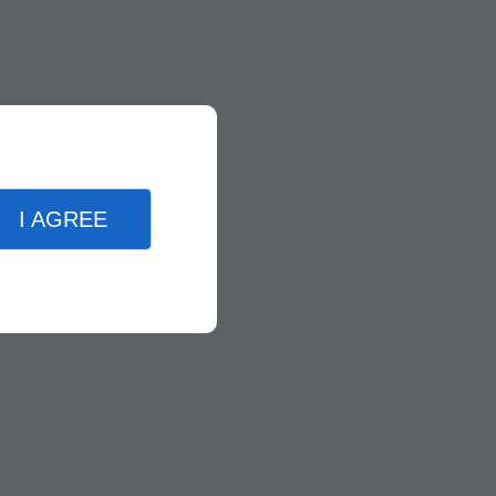
I AGREE