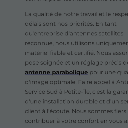
La qualité de notre travail et le resp
délais sont nos priorités. En tant
qu'entreprise d'antennes satellites
reconnue, nous utilisons uniqueme
matériel fiable et certifié. Nous ass
pose soignée et un réglage précis d
antenne parabolique
pour une qual
d'image optimale. Faire appel à An
Service Sud à Petite-Île, c'est la gara
d'une installation durable et d'un se
client à l'écoute. Nous sommes fiers
contribuer à votre confort en vous 