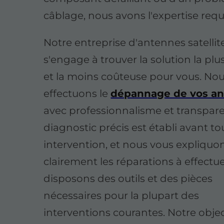
câblage, nous avons l'expertise requ
Notre entreprise d'antennes satellit
s'engage à trouver la solution la plu
et la moins coûteuse pour vous. No
effectuons le
dépannage de vos a
avec professionnalisme et transpar
diagnostic précis est établi avant to
intervention, et nous vous expliquo
clairement les réparations à effectu
disposons des outils et des pièces
nécessaires pour la plupart des
interventions courantes. Notre objec